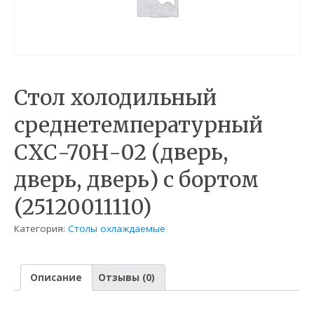
Стол холодильный
среднетемпературный
СХС-70Н-02 (дверь,
дверь, дверь) с бортом
(25120011110)
Категория:
Столы охлаждаемые
Описание
Отзывы (0)