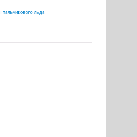
 пальчикового льда