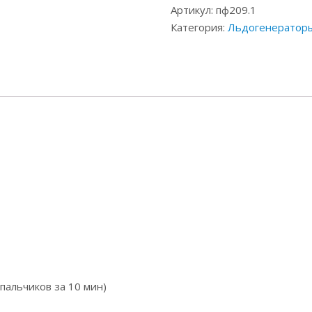
Артикул:
пф209.1
Категория:
Льдогенераторы
пальчиков за 10 мин)