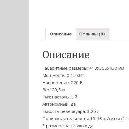
Описание
Отзывы (0)
Описание
Габаритные размеры: 410х355х430 мм
Мощность: 0,15 кВт
Напряжение: 220 В
Вес: 20,5 кг
Тип: настольный
Автономный: да
Емкость резервуара: 3,25 л
Производительность: 15-18 кг/сутки (14 
3 размера пальчиков: да