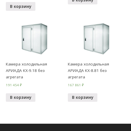
В корзину
Камера холодильная
Камера холодильная
АРИАДА КХ-9.18 без
АРИАДА КХ-8.81 без
агрегата
агрегата
191 454
₽
167 861
₽
В корзину
В корзину