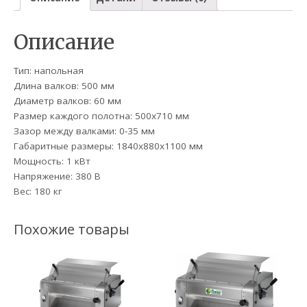
Описание
Тип: напольная
Длина валков: 500 мм
Диаметр валков: 60 мм
Размер каждого полотна: 500х710 мм
Зазор между валками: 0-35 мм
Габаритные размеры: 1840х880х1100 мм
Мощность: 1 кВт
Напряжение: 380 В
Вес: 180 кг
Похожие товары