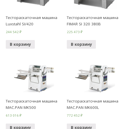
Тестораскаточная машина
Тестораскаточная машина
Luxstahl SI/420
FIMAR SI 320 380B
244 542
₽
225 473
₽
В корзину
В корзину
Тестораскаточная машина
Тестораскаточная машина
MAC.PAN MK500
MAC.PAN MK600L
613 016
₽
772 452
₽
В корзину
В корзину