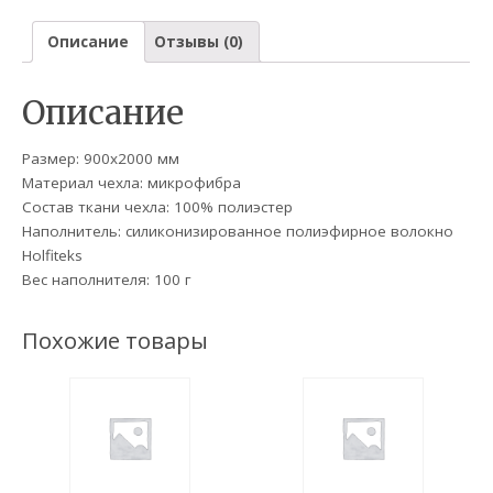
Описание
Отзывы (0)
Описание
Размер: 900х2000 мм
Материал чехла: микрофибра
Состав ткани чехла: 100% полиэстер
Наполнитель: силиконизированное полиэфирное волокно
Holfiteks
Вес наполнителя: 100 г
Похожие товары