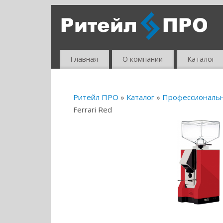
Главная
О компании
Каталог
Ритейл ПРО
»
Каталог
»
Профессиональ
Ferrari Red