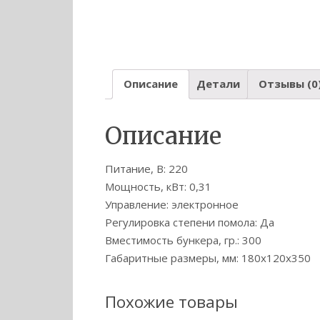
Описание
Детали
Отзывы (0
Описание
Питание, В: 220
Мощность, кВт: 0,31
Управление: электронное
Регулировка степени помола: Да
Вместимость бункера, гр.: 300
Габаритные размеры, мм: 180x120x350
Похожие товары