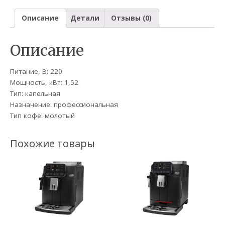
Описание
Детали
Отзывы (0)
Описание
Питание, В: 220
Мощность, кВт: 1,52
Тип: капельная
Назначение: профессиональная
Тип кофе: молотый
Похожие товары