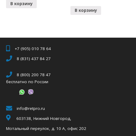
В корзину
В корзину
+7 (905) 010 78 64
8 (831) 437 84 27
8 (800) 200 78 47
бесплатно по России
info@retpro.ru
603138, Нижний Новгород,
Мотальный переулок, д. 10 А, офис 202