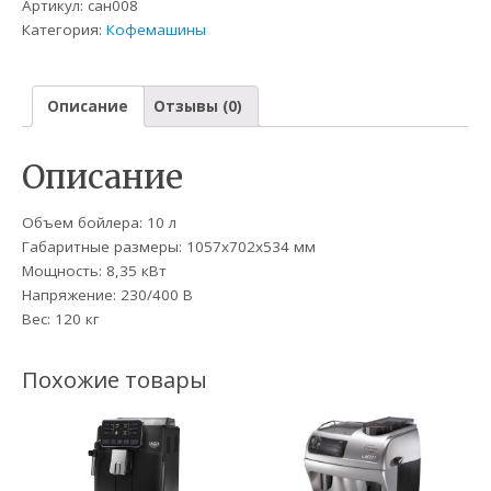
Артикул:
сан008
Категория:
Кофемашины
Описание
Отзывы (0)
Описание
Объем бойлера: 10 л
Габаритные размеры: 1057х702х534 мм
Мощность: 8,35 кВт
Напряжение: 230/400 В
Вес: 120 кг
Похожие товары