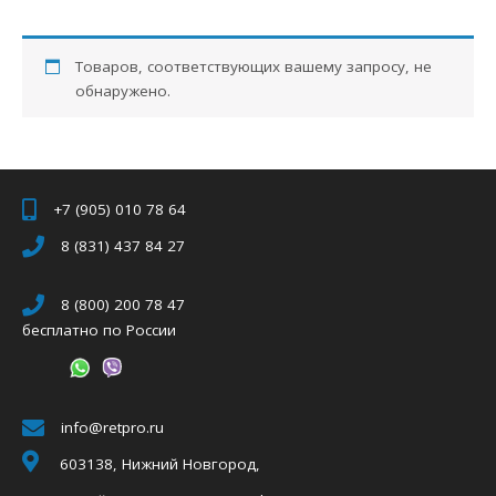
Товаров, соответствующих вашему запросу, не
обнаружено.
+7 (905) 010 78 64
8 (831) 437 84 27
8 (800) 200 78 47
бесплатно по России
info@retpro.ru
603138, Нижний Новгород,