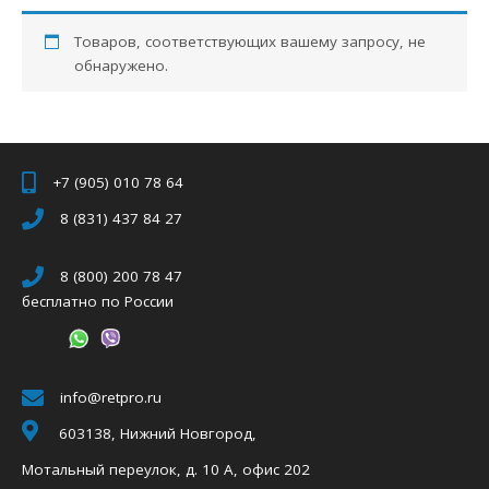
Товаров, соответствующих вашему запросу, не
обнаружено.
+7 (905) 010 78 64
8 (831) 437 84 27
8 (800) 200 78 47
бесплатно по России
info@retpro.ru
603138, Нижний Новгород,
Мотальный переулок, д. 10 А, офис 202