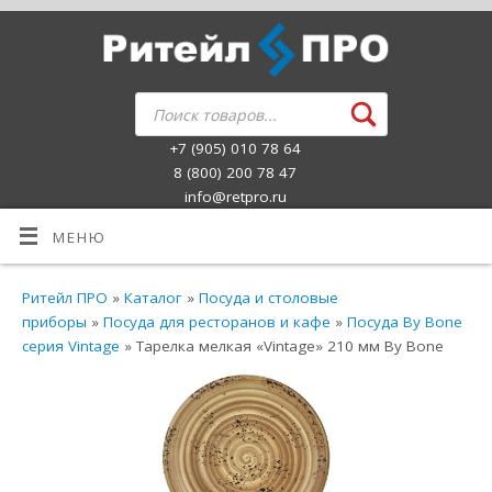
+7 (905) 010 78 64
8 (800) 200 78 47
info@retpro.ru
МЕНЮ
Ритейл ПРО
»
Каталог
»
Посуда и столовые
приборы
»
Посуда для ресторанов и кафе
»
Посуда By Bone
серия Vintage
» Тарелка мелкая «Vintage» 210 мм By Bone