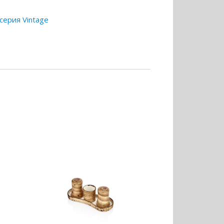
серия Vintage