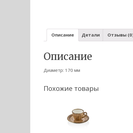
Описание
Детали
Отзывы (0
Описание
Диаметр: 170 мм
Похожие товары