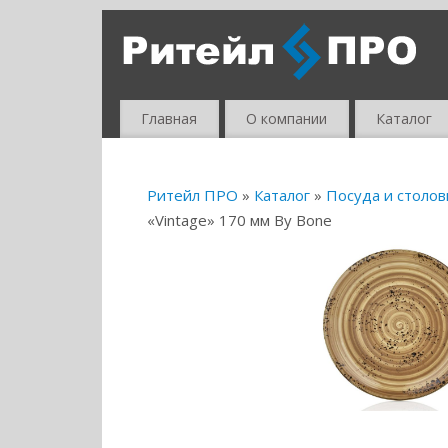
Главная
О компании
Каталог
Ритейл ПРО
»
Каталог
»
Посуда и столо
«Vintage» 170 мм By Bone