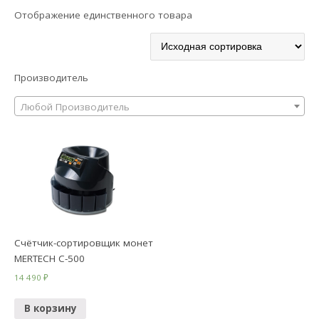
Отображение единственного товара
Производитель
Любой Производитель
Счётчик-сортировщик монет
MERTECH C-500
14 490
₽
В корзину