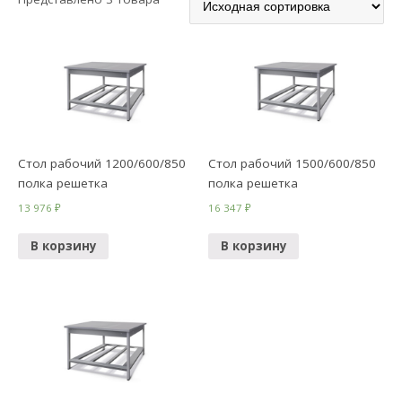
Стол рабочий 1200/600/850
Стол рабочий 1500/600/850
полка решетка
полка решетка
13 976
₽
16 347
₽
В корзину
В корзину