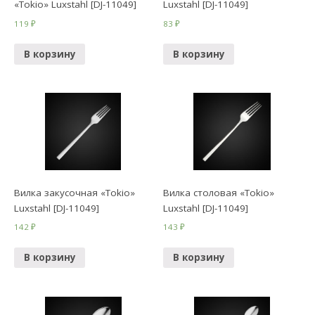
«Tokio» Luxstahl [DJ-11049]
Luxstahl [DJ-11049]
119
₽
83
₽
В корзину
В корзину
Вилка закусочная «Tokio»
Вилка столовая «Tokio»
Luxstahl [DJ-11049]
Luxstahl [DJ-11049]
142
₽
143
₽
В корзину
В корзину