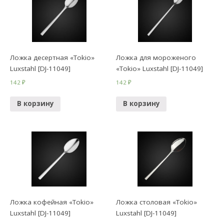
Ложка десертная «Tokio»
Ложка для мороженого
Luxstahl [DJ-11049]
«Tokio» Luxstahl [DJ-11049]
142
₽
142
₽
В корзину
В корзину
Ложка кофейная «Tokio»
Ложка столовая «Tokio»
Luxstahl [DJ-11049]
Luxstahl [DJ-11049]