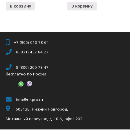
В корзину
В корзину
+7 (905) 010 78 64
8 (831) 437 84 27
8 (800) 200 78 47
бесплатно по России
info@retpro.ru
603138, Нижний Новгород,
Мотальный переулок, д. 10 А, офис 202