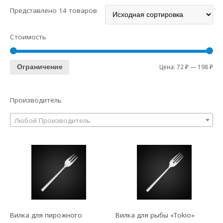
Представлено 14 товаров
Стоимость
Цена:
72 ₽
—
198 ₽
Ограничение
Производитель
Любой Производитель
Вилка для пирожного
Вилка для рыбы «Tokio»