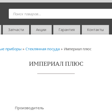
Запчасти
Акции
Гарантия
Контакты
вые приборы
»
Стеклянная посуда
» Империал плюс
ИМПЕРИАЛ ПЛЮС
Производитель