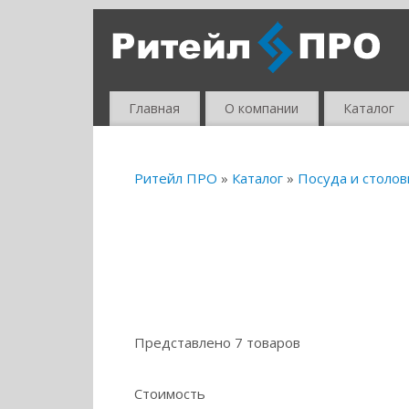
Главная
О компании
Каталог
Ритейл ПРО
»
Каталог
»
Посуда и столо
Представлено 7 товаров
Стоимость