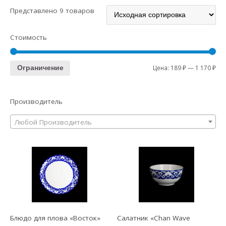
Представлено 9 товаров
Стоимость
Цена:
189 ₽
—
1 170 ₽
Ограничение
Производитель
Любой Производитель
Блюдо для плова «Восток»
Салатник «Chan Wave