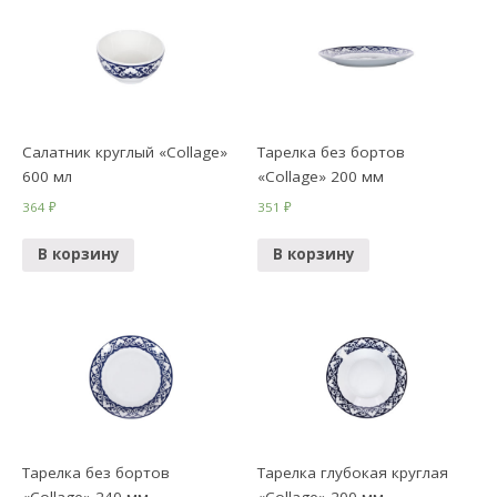
Салатник круглый «Collage»
Тарелка без бортов
600 мл
«Collage» 200 мм
364
₽
351
₽
В корзину
В корзину
Тарелка без бортов
Тарелка глубокая круглая