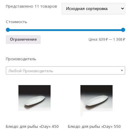
Представлено 11 товаров
Стоимость
Цена:
639 ₽
—
1 368 ₽
Ограничение
Производитель
Любой Производитель
Блюдо для рыбы «Day» 450
Блюдо для рыбы «Day» 550