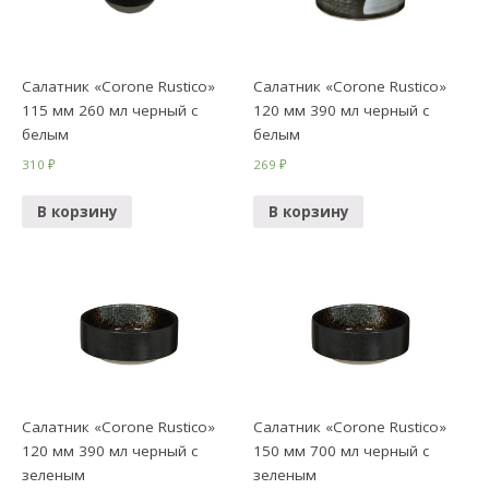
Салатник «Corone Rustico»
Салатник «Corone Rustico»
115 мм 260 мл черный с
120 мм 390 мл черный с
белым
белым
310
₽
269
₽
В корзину
В корзину
Салатник «Corone Rustico»
Салатник «Corone Rustico»
120 мм 390 мл черный с
150 мм 700 мл черный с
зеленым
зеленым