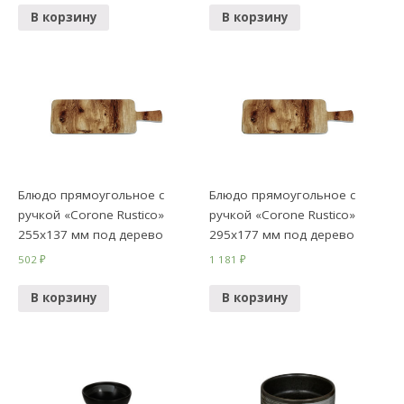
В корзину
В корзину
Блюдо прямоугольное с
Блюдо прямоугольное с
ручкой «Corone Rustico»
ручкой «Corone Rustico»
255х137 мм под дерево
295х177 мм под дерево
502
₽
1 181
₽
В корзину
В корзину