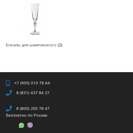
Бокалы для шампанского
(2)
+7 (905) 010 78 64
8 (831) 437 84 27
8 (800) 200 78 47
бесплатно по России