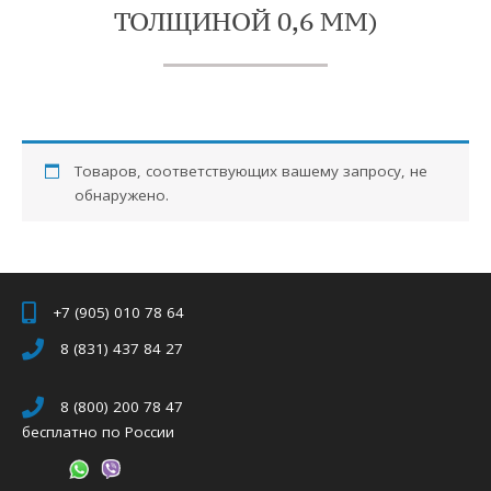
ТОЛЩИНОЙ 0,6 ММ)
Товаров, соответствующих вашему запросу, не
обнаружено.
+7 (905) 010 78 64
8 (831) 437 84 27
8 (800) 200 78 47
бесплатно по России