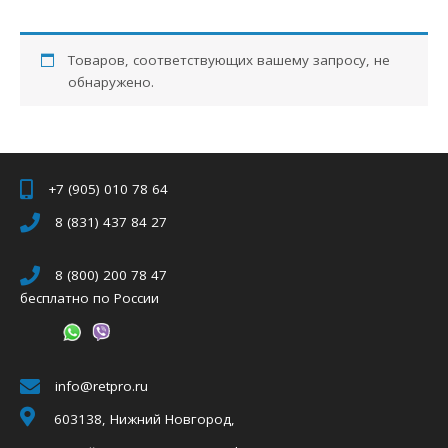
Товаров, соответствующих вашему запросу, не
обнаружено.
+7 (905) 010 78 64
8 (831) 437 84 27
8 (800) 200 78 47
бесплатно по России
info@retpro.ru
603138, Нижний Новгород,