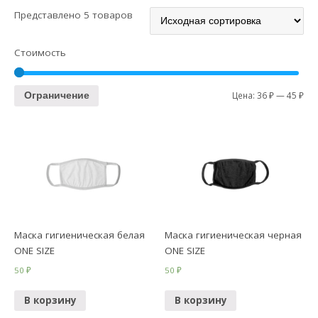
Представлено 5 товаров
Стоимость
Цена:
36 ₽
—
45 ₽
Ограничение
Маска гигиеническая белая
Маска гигиеническая черная
ONE SIZE
ONE SIZE
50
₽
50
₽
В корзину
В корзину