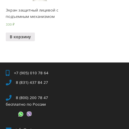
Экран защитный лицевой с
подъемным механизмом
330
₽
В корзину
+7 (905) 010 78 64
8 (831) 437 84 27
8 (800) 200 78 47
бесплатно по России