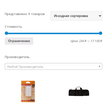
Представлено 9 товаров
Стоимость
Цена:
234 ₽
—
17 100 ₽
Ограничение
Производитель
Любой Производитель