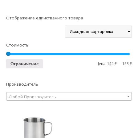
Отображение единственного товара
Стоимость
Цена:
144 ₽
—
153 ₽
Ограничение
Производитель
Любой Производитель