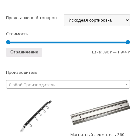
Представлено 6 товаров
Стоимость
Цена:
396 ₽
—
1 944 ₽
Ограничение
Производитель
Любой Производитель
Магнитный держатель 360