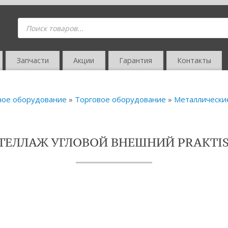
Запчасти
Акции
Гарантия
Контакты
ное оборудование
»
Торговое оборудование
»
Металлически
ТЕЛЛАЖ УГЛОВОЙ ВНЕШНИЙ PRAKTI