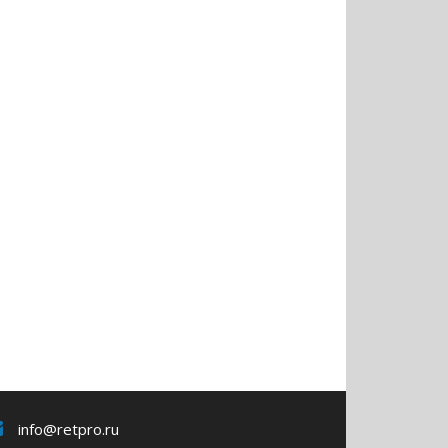
info@retpro.ru