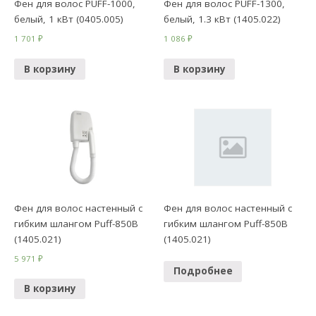
Фен для волос PUFF-1000,
Фен для волос PUFF-1300,
белый, 1 кВт (0405.005)
белый, 1.3 кВт (1405.022)
1 701
₽
1 086
₽
В корзину
В корзину
Фен для волос настенный с
Фен для волос настенный с
гибким шлангом Puff-850B
гибким шлангом Puff-850B
(1405.021)
(1405.021)
5 971
₽
Подробнее
В корзину