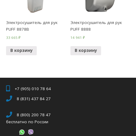
Электросушитель для рук
Электросушитель для рук
PUFF 8878B
PUFF 8888
33 665
₽
14 941
₽
В корзину
В корзину
+7 (905) 010 78 64
8 (831) 437 84 27
8 (800) 200 78 47
бесплатно по России