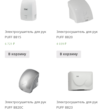
Электросушитель для рук
Электросушитель для рук
PUFF 8815
PUFF 8820
6 721
₽
4 039
₽
В корзину
В корзину
Электросушитель для рук
Электросушитель для рук
PUFF 8820C
PUFF 8823