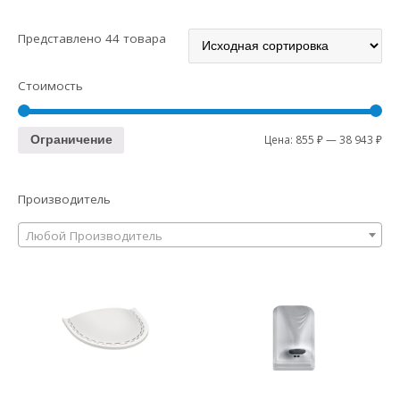
Представлено 44 товара
Стоимость
Цена:
855 ₽
—
38 943 ₽
Ограничение
Производитель
Любой Производитель