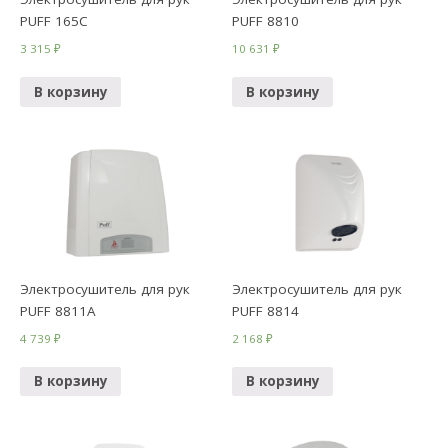
PUFF 165C
PUFF 8810
3 315
₽
10 631
₽
В корзину
В корзину
Электросушитель для рук
Электросушитель для рук
PUFF 8811A
PUFF 8814
4 739
₽
2 168
₽
В корзину
В корзину