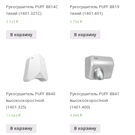
Рукосушитель PUFF 8814С
Рукосушитель PUFF 8819
тихий (1401.321C)
тихий (1401.401)
2 521
₽
5 756
₽
В корзину
В корзину
Рукосушитель PUFF 8840
Рукосушитель PUFF 8841
высокоскоростной
высокоскоростной
(1401.325)
(1401.400)
13 663
₽
9 846
₽
В корзину
В корзину