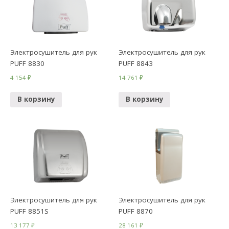
Электросушитель для рук
Электросушитель для рук
PUFF 8830
PUFF 8843
4 154
₽
14 761
₽
В корзину
В корзину
Электросушитель для рук
Электросушитель для рук
PUFF 8851S
PUFF 8870
13 177
₽
28 161
₽