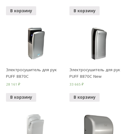
В корзину
В корзину
Электросушитель для рук
Электросушитель для рук
PUFF 8870C
PUFF 8870C New
28 161
₽
33 665
₽
В корзину
В корзину