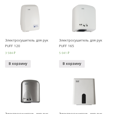
Электросушитель для рук
Электросушитель для рук
PUFF 120
PUFF 165
3 584
₽
5 041
₽
В корзину
В корзину
Электросушитель для рук
Электросушитель для рук