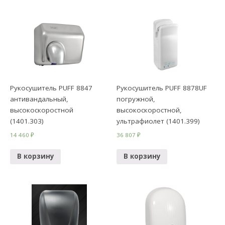
Рукосушитель PUFF 8847
Рукосушитель PUFF 8878UF
антивандальный,
погружной,
высокоскоростной
высокоскоростной,
(1401.303)
ультрафиолет (1401.399)
14 460
₽
36 807
₽
В корзину
В корзину