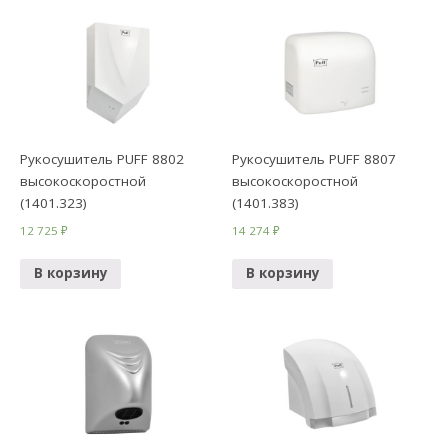
Рукосушитель PUFF 8802
Рукосушитель PUFF 8807
высокоскоростной
высокоскоростной
(1401.323)
(1401.383)
12 725
₽
14 274
₽
В корзину
В корзину