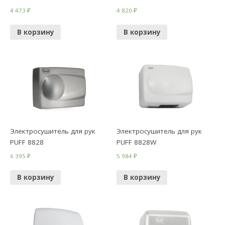
4 473
₽
4 820
₽
В корзину
В корзину
Электросушитель для рук
Электросушитель для рук
PUFF 8828
PUFF 8828W
6 395
₽
5 984
₽
В корзину
В корзину