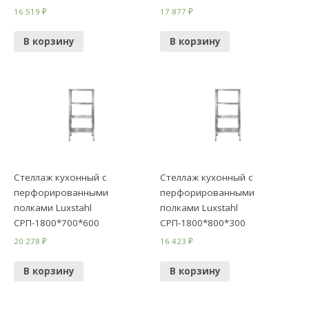
16 519
₽
17 877
₽
В корзину
В корзину
Стеллаж кухонный с
Стеллаж кухонный с
перфорированными
перфорированными
полками Luxstahl
полками Luxstahl
СРП-1800*700*600
СРП-1800*800*300
20 278
₽
16 423
₽
В корзину
В корзину