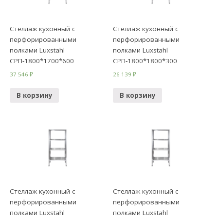
Стеллаж кухонный с
Стеллаж кухонный с
перфорированными
перфорированными
полками Luxstahl
полками Luxstahl
СРП-1800*1700*600
СРП-1800*1800*300
37 546
₽
26 139
₽
В корзину
В корзину
Стеллаж кухонный с
Стеллаж кухонный с
перфорированными
перфорированными
полками Luxstahl
полками Luxstahl