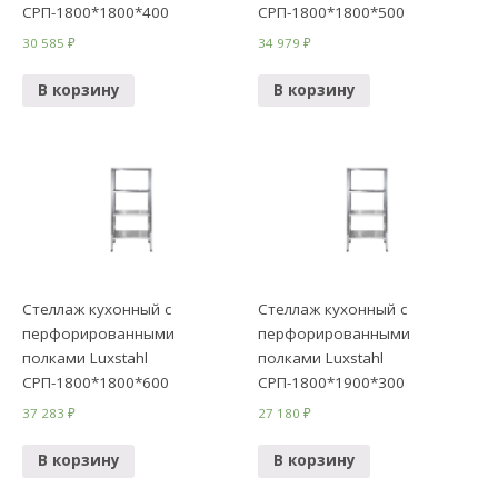
СРП-1800*1800*400
СРП-1800*1800*500
30 585
₽
34 979
₽
В корзину
В корзину
Стеллаж кухонный с
Стеллаж кухонный с
перфорированными
перфорированными
полками Luxstahl
полками Luxstahl
СРП-1800*1800*600
СРП-1800*1900*300
37 283
₽
27 180
₽
В корзину
В корзину