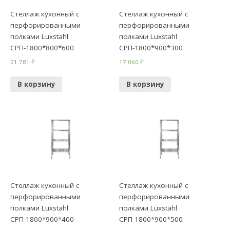
Стеллаж кухонный с
Стеллаж кухонный с
перфорированными
перфорированными
полками Luxstahl
полками Luxstahl
СРП-1800*800*600
СРП-1800*900*300
21 781
₽
17 060
₽
В корзину
В корзину
Стеллаж кухонный с
Стеллаж кухонный с
перфорированными
перфорированными
полками Luxstahl
полками Luxstahl
СРП-1800*900*400
СРП-1800*900*500