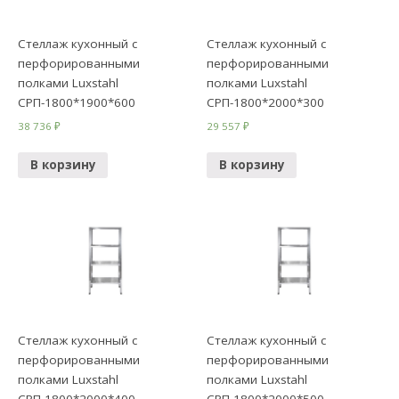
Стеллаж кухонный с
Стеллаж кухонный с
перфорированными
перфорированными
полками Luxstahl
полками Luxstahl
СРП-1800*1900*600
СРП-1800*2000*300
38 736
₽
29 557
₽
В корзину
В корзину
Стеллаж кухонный с
Стеллаж кухонный с
перфорированными
перфорированными
полками Luxstahl
полками Luxstahl