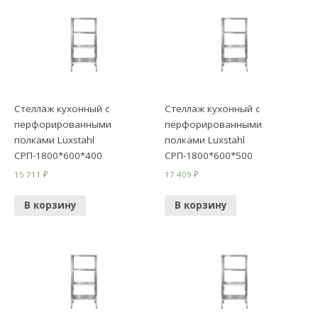
Стеллаж кухонный с
Стеллаж кухонный с
перфорированными
перфорированными
полками Luxstahl
полками Luxstahl
СРП-1800*600*400
СРП-1800*600*500
15 711
₽
17 409
₽
В корзину
В корзину