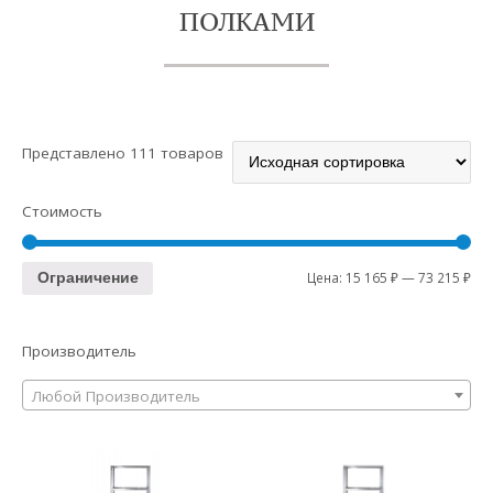
ПОЛКАМИ
Представлено 111 товаров
Стоимость
Цена:
15 165 ₽
—
73 215 ₽
Ограничение
Производитель
Любой Производитель