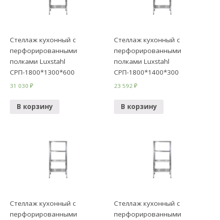
Стеллаж кухонный с
Стеллаж кухонный с
перфорированными
перфорированными
полками Luxstahl
полками Luxstahl
СРП-1800*1300*600
СРП-1800*1400*300
31 030
₽
23 592
₽
В корзину
В корзину
Стеллаж кухонный с
Стеллаж кухонный с
перфорированными
перфорированными