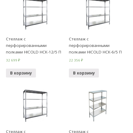
Стеллаж с
Стеллаж с
перфорированными
перфорированными
полками HICOLD НСК-12/5 П
полками HICOLD НСК-6/5 П
32 699
₽
22 356
₽
В корзину
В корзину
Стеллаж с
Стеллаж с