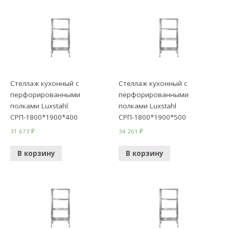
Стеллаж кухонный с
Стеллаж кухонный с
перфорированными
перфорированными
полками Luxstahl
полками Luxstahl
СРП-1800*1900*400
СРП-1800*1900*500
31 673
₽
34 261
₽
В корзину
В корзину