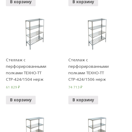
В корзину
В корзину
Стеллаж с
Стеллаж с
перфорированными
перфорированными
полками ТЕХНО-ТТ
полками ТЕХНО-ТТ
СТР-424/1504 нерж
СТР-424/1506 нерж
61 829
₽
74 713
₽
В корзину
В корзину