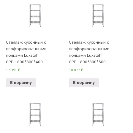
Стеллаж кухонный с
Стеллаж кухонный с
перфорированными
перфорированными
полками Luxstahl
полками Luxstahl
СРП-1800*800*400
СРП-1800*800*500
17 391
₽
18 877
₽
В корзину
В корзину