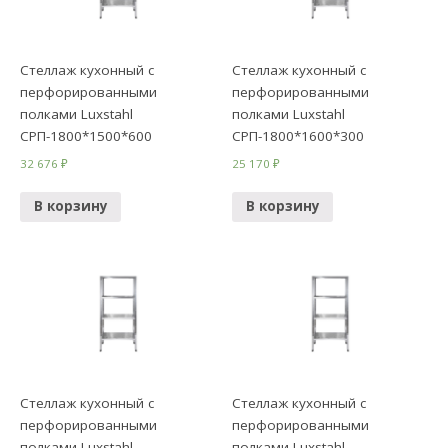
Стеллаж кухонный с
Стеллаж кухонный с
перфорированными
перфорированными
полками Luxstahl
полками Luxstahl
СРП-1800*1500*600
СРП-1800*1600*300
32 676
₽
25 170
₽
В корзину
В корзину
Стеллаж кухонный с
Стеллаж кухонный с
перфорированными
перфорированными
полками Luxstahl
полками Luxstahl