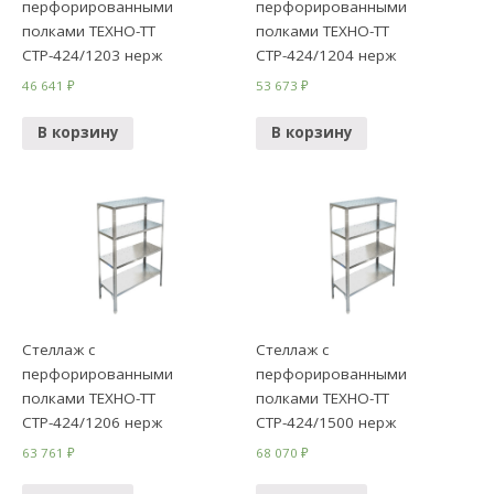
перфорированными
перфорированными
полками ТЕХНО-ТТ
полками ТЕХНО-ТТ
СТР-424/1203 нерж
СТР-424/1204 нерж
46 641
₽
53 673
₽
В корзину
В корзину
Стеллаж с
Стеллаж с
перфорированными
перфорированными
полками ТЕХНО-ТТ
полками ТЕХНО-ТТ
СТР-424/1206 нерж
СТР-424/1500 нерж
63 761
₽
68 070
₽