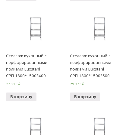
Стеллаж кухонный с
Стеллаж кухонный с
перфорированными
перфорированными
полками Luxstahl
полками Luxstahl
СРП-1800*1500*400
СРП-1800*1500*500
27 210
₽
29 373
₽
В корзину
В корзину