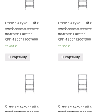
Стеллаж кухонный с
Стеллаж кухонный с
перфорированными
перфорированными
полками Luxstahl
полками Luxstahl
СРП-1800*1100*600
СРП-1800*1200*300
26 691
₽
20 950
₽
В корзину
В корзину
Стеллаж кухонный с
Стеллаж кухонный с
перфорированными
перфорированными