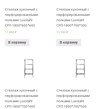
Стеллаж кухонный с
Стеллаж кухонный с
перфорированными
перфорированными
полками Luxstahl
полками Luxstahl
СРП-1800*600*600
СРП-1800*700*300
17 840
₽
15 580
₽
В корзину
В корзину
Стеллаж кухонный с
Стеллаж кухонный с
перфорированными
перфорированными
полками Luxstahl
полками Luxstahl
СРП-1800*700*400
СРП-1800*700*500