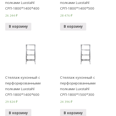
полками Luxstahl
полками Luxstahl
СРП-1800*1400*400
СРП-1800*1400*500
26 244
₽
28 476
₽
В корзину
В корзину
Стеллаж кухонный с
Стеллаж кухонный с
перфорированными
перфорированными
полками Luxstahl
полками Luxstahl
СРП-1800*1400*600
СРП-1800*1500*300
29 824
₽
24 396
₽
В корзину
В корзину