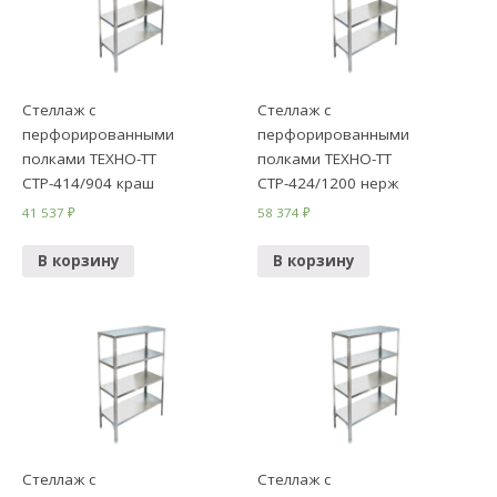
Стеллаж с
Стеллаж с
перфорированными
перфорированными
полками ТЕХНО-ТТ
полками ТЕХНО-ТТ
СТР-414/904 краш
СТР-424/1200 нерж
41 537
₽
58 374
₽
В корзину
В корзину
Стеллаж с
Стеллаж с