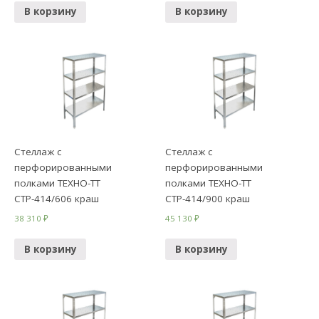
В корзину
В корзину
Стеллаж с
Стеллаж с
перфорированными
перфорированными
полками ТЕХНО-ТТ
полками ТЕХНО-ТТ
СТР-414/606 краш
СТР-414/900 краш
38 310
₽
45 130
₽
В корзину
В корзину