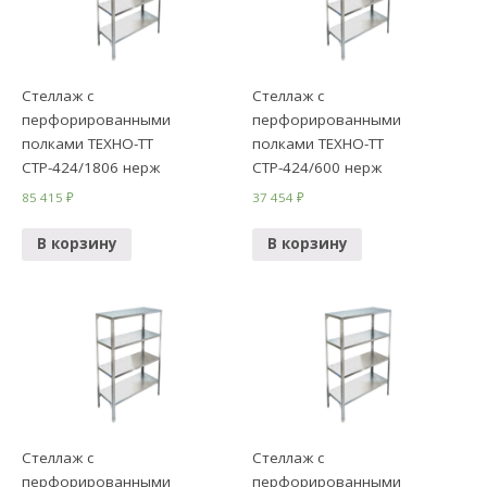
Стеллаж с
Стеллаж с
перфорированными
перфорированными
полками ТЕХНО-ТТ
полками ТЕХНО-ТТ
СТР-424/1806 нерж
СТР-424/600 нерж
85 415
₽
37 454
₽
В корзину
В корзину
Стеллаж с
Стеллаж с
перфорированными
перфорированными