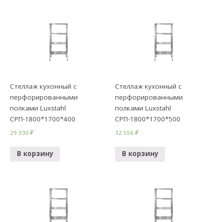
Стеллаж кухонный с
Стеллаж кухонный с
перфорированными
перфорированными
полками Luxstahl
полками Luxstahl
СРП-1800*1700*400
СРП-1800*1700*500
29 330
₽
32 556
₽
В корзину
В корзину