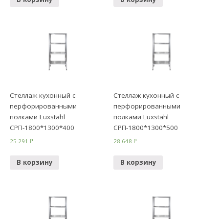
Стеллаж кухонный с
Стеллаж кухонный с
перфорированными
перфорированными
полками Luxstahl
полками Luxstahl
СРП-1800*1300*400
СРП-1800*1300*500
25 291
₽
28 648
₽
В корзину
В корзину