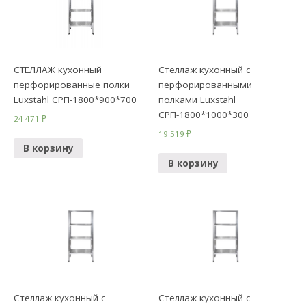
СТЕЛЛАЖ кухонный
Стеллаж кухонный с
перфорированные полки
перфорированными
Luxstahl СРП-1800*900*700
полками Luxstahl
СРП-1800*1000*300
24 471
₽
19 519
₽
В корзину
В корзину
Стеллаж кухонный с
Стеллаж кухонный с