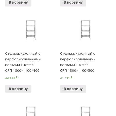
В корзину
В корзину
Стеллаж кухонный с
Стеллаж кухонный с
перфорированными
перфорированными
полками Luxstahl
полками Luxstahl
СРП-1800*1100*400
СРП-1800*1100*500
22 658
₽
24 744
₽
В корзину
В корзину