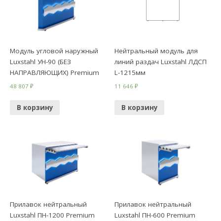
Модуль угловой наружный
Нейтральный модуль для
Luxstahl УН-90 (БЕЗ
линий раздач Luxstahl ЛДСП
НАПРАВЛЯЮЩИХ) Premium
L-1215мм
48 807
₽
11 646
₽
В корзину
В корзину
Прилавок нейтральный
Прилавок нейтральный
Luxstahl ПН-1200 Premium
Luxstahl ПН-600 Premium