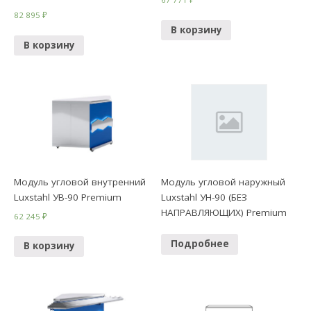
82 895
₽
В корзину
В корзину
Модуль угловой внутренний
Модуль угловой наружный
Luxstahl УВ-90 Premium
Luxstahl УН-90 (БЕЗ
НАПРАВЛЯЮЩИХ) Premium
62 245
₽
Подробнее
В корзину