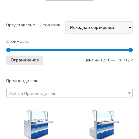
Представлено 12 товаров
Стоимость
Цена:
44 127 ₽
—
170 712 ₽
Ограничение
Производитель
Любой Производитель