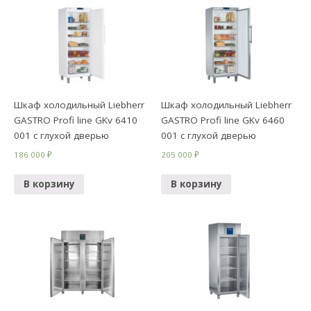
Шкаф холодильный Liebherr
Шкаф холодильный Liebherr
GASTRO Profi line GKv 6410
GASTRO Profi line GKv 6460
001 с глухой дверью
001 с глухой дверью
186 000
₽
205 000
₽
В корзину
В корзину