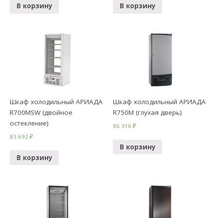
В корзину
В корзину
Шкаф холодильный АРИАДА
Шкаф холодильный АРИАДА
R700MSW (двойное
R750M (глухая дверь)
остекление)
86 316
₽
83 692
₽
В корзину
В корзину