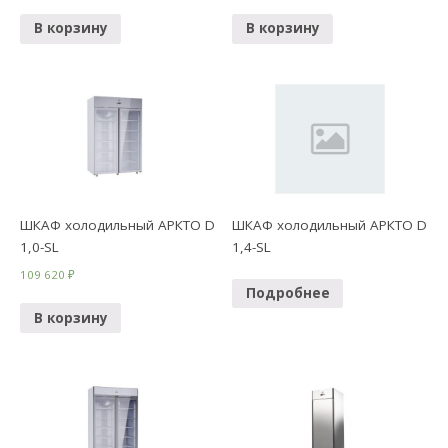
В корзину
В корзину
ШКАФ холодильный АРКТО D
ШКАФ холодильный АРКТО D
1,0-SL
1,4-SL
109 620
₽
Подробнее
В корзину