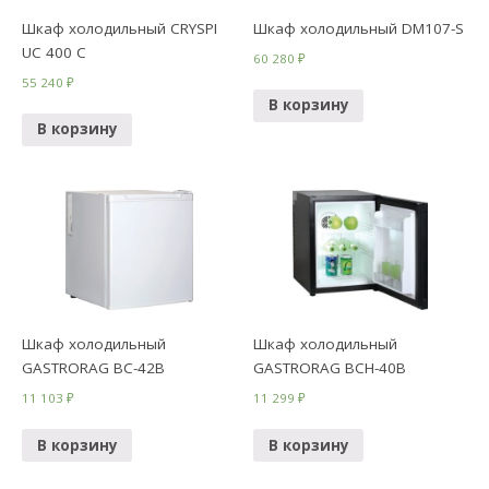
Шкаф холодильный CRYSPI
Шкаф холодильный DM107-S
UC 400 С
60 280
₽
55 240
₽
В корзину
В корзину
Шкаф холодильный
Шкаф холодильный
GASTRORAG BC-42B
GASTRORAG BCH-40B
11 103
₽
11 299
₽
В корзину
В корзину