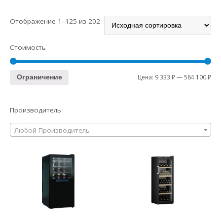
Отображение 1–125 из 202
Стоимость
Цена:
9 333 ₽
—
584 100 ₽
Ограничение
Производитель
Любой Производитель