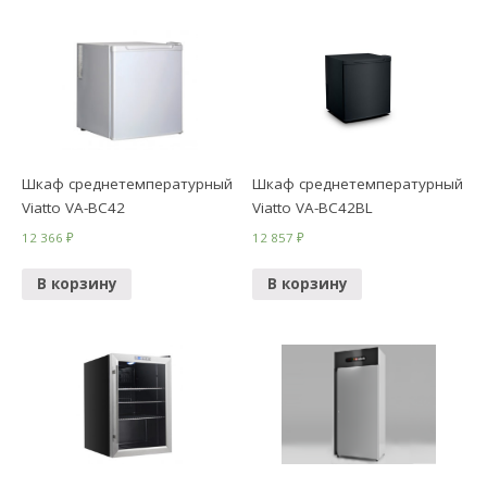
Шкаф среднетемпературный
Шкаф среднетемпературный
Viatto VA-BC42
Viatto VA-BC42BL
12 366
₽
12 857
₽
В корзину
В корзину