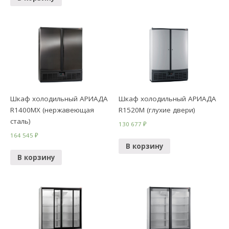
Шкаф холодильный АРИАДА
Шкаф холодильный АРИАДА
R1400MX (нержавеющая
R1520M (глухие двери)
сталь)
130 677
₽
164 545
₽
В корзину
В корзину