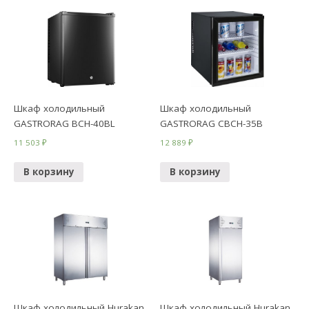
Шкаф холодильный
Шкаф холодильный
GASTRORAG BCH-40BL
GASTRORAG CBCH-35B
11 503
₽
12 889
₽
В корзину
В корзину
Шкаф холодильный Hurakan
Шкаф холодильный Hurakan