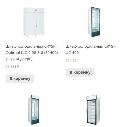
Шкаф холодильный CRYSPI
Шкаф холодильный CRYSPI
Optimal ШС 0,98-3,6 (S1400)
UC 400
(глухая дверь)
51 465
₽
76 631
₽
В корзину
В корзину