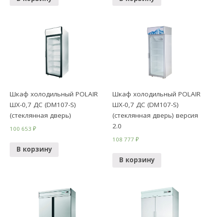
Шкаф холодильный POLAIR
Шкаф холодильный POLAIR
ШХ-0,7 ДС (DM107-S)
ШХ-0,7 ДС (DM107-S)
(стеклянная дверь)
(стеклянная дверь) версия
2.0
100 653
₽
108 777
₽
В корзину
В корзину