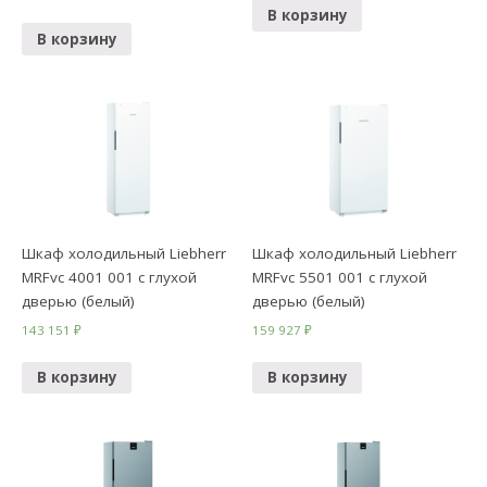
В корзину
В корзину
Шкаф холодильный Liebherr
Шкаф холодильный Liebherr
MRFvc 4001 001 с глухой
MRFvc 5501 001 с глухой
дверью (белый)
дверью (белый)
143 151
₽
159 927
₽
В корзину
В корзину