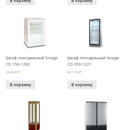
В корзину
В корзину
Шкаф холодильный Snaige
Шкаф холодильный Snaige
CD 150-1200
CD 350-1221
20 404
₽
40 100
₽
В корзину
В корзину