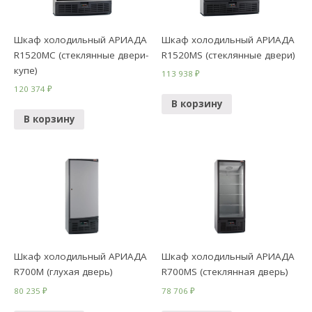
Шкаф холодильный АРИАДА
Шкаф холодильный АРИАДА
R1520MC (стеклянные двери-
R1520MS (стеклянные двери)
купе)
113 938
₽
120 374
₽
В корзину
В корзину
Шкаф холодильный АРИАДА
Шкаф холодильный АРИАДА
R700M (глухая дверь)
R700MS (стеклянная дверь)
80 235
₽
78 706
₽